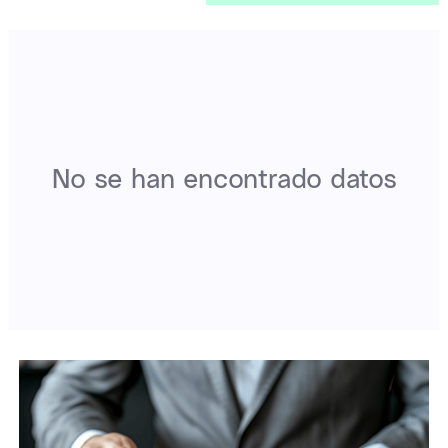
No se han encontrado datos