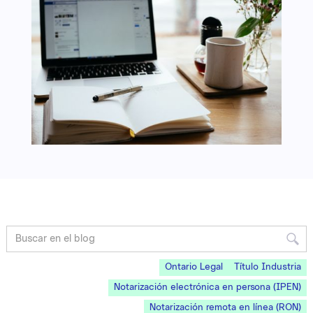
Ontario Legal
Título Industria
Notarización electrónica en persona (IPEN)
Notarización remota en línea (RON)