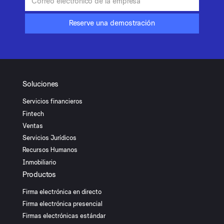
Soluciones
Servicios financieros
Fintech
Ventas
Servicios Jurídicos
Recursos Humanos
Inmobiliario
Productos
Firma electrónica en directo
Firma electrónica presencial
Firmas electrónicas estándar