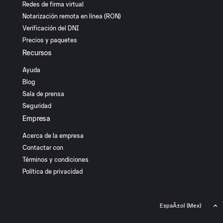
Redes de firma virtual
Notarización remota en línea (RON)
Verificación del DNI
Precios y paquetes
Recursos
Ayuda
Blog
Sala de prensa
Seguridad
Empresa
Acerca de la empresa
Contactar con
Términos y condiciones
Política de privacidad
EspaÃ±ol (Mex)