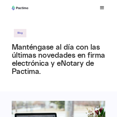
Blog
Manténgase al día con las
últimas novedades en firma
electrónica y eNotary de
Pactima.