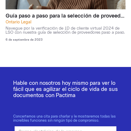
Guía paso a paso para la selección de proveedores para las necesidades de verificación virtual de identidad de clientes de LSO 2024
Ontario Legal
Navegue por la verificación de ID de cliente virtual 2024 de
LSO con nuestra guía de selección de proveedores paso a paso.
6 de septiembre de 2023
Hable con nosotros hoy mismo para ver lo
fácil que es agilizar el ciclo de vida de sus
documentos con Pactima
Concertemos una cita para charlar y le mostraremos todas las
increíbles funciones sin ningún tipo de compromiso.